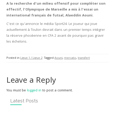
A la recherche d’un milieu offensif pour compléter son
effectif, l’Olympique de Marseille a mis à l’essai un
international français de futsal, Alaeddin Aouni.
C’est ce qu’annonce le média Sport24. Le joueur qui joue
actuellement à Toulon devrait dans un premier temps intégrer
la réserve phocéenne en CFA 2 avant de pourquoi pas gravir
les échelons.
Posted in
Ligue 1 / Ligue 2
Tagged
Aouni
,
mercato
,
transfert
Leave a Reply
You must be
logged in
to post a comment.
Latest Posts