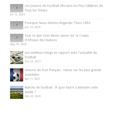
Les Joueurs de Football Africains les Plus Célèbres de
Tous les Temps
Jul 12, 2024
Pourquoi Nous Aimons Regarder l’Euro UEFA
Jun 13, 2024
Tout ce que vous devez savoir sur la Coupe
d’Afrique des Nations
May 10, 2024
Les meilleurs blogs en rapport avec l’actualité du
football
Dec 23, 2021
Histoire du foot français : retour sur les plus grands
scandales
Apr 11, 2021
Matchs de football : À quoi faut-il s’attendre cette
année ?
Nov 22, 2020