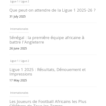
Ligue 1 / Ligue 2
Que peut-on attendre de la Ligue 1 2025-26 ?
31 July 2025
Internationales
Sénégal : la première équipe africaine à
battre l’Angleterre
26 June 2025
Ligue 1 / Ligue 2
Ligue 1 2025 : Résultats, Dénouement et
Impressions
17 May 2025
Internationales
Les Joueurs de Football Africains les Plus