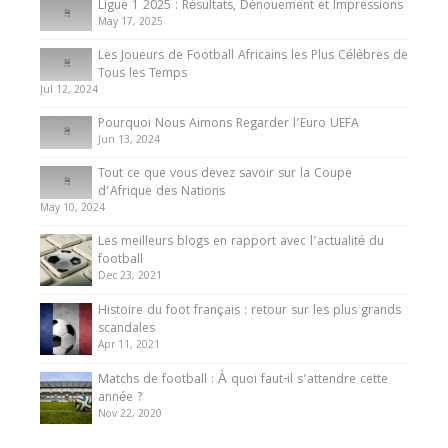
Ligue 1 2025 : Résultats, Dénouement et Impressions
May 17, 2025
Les Joueurs de Football Africains les Plus Célèbres de
Tous les Temps
Jul 12, 2024
Pourquoi Nous Aimons Regarder l’Euro UEFA
Jun 13, 2024
Tout ce que vous devez savoir sur la Coupe
d’Afrique des Nations
May 10, 2024
Les meilleurs blogs en rapport avec l’actualité du
football
Dec 23, 2021
Histoire du foot français : retour sur les plus grands
scandales
Apr 11, 2021
Matchs de football : À quoi faut-il s’attendre cette
année ?
Nov 22, 2020