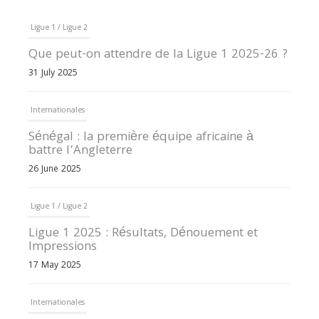
Ligue 1 / Ligue 2
Que peut-on attendre de la Ligue 1 2025-26 ?
31 July 2025
Internationales
Sénégal : la première équipe africaine à
battre l’Angleterre
26 June 2025
Ligue 1 / Ligue 2
Ligue 1 2025 : Résultats, Dénouement et
Impressions
17 May 2025
Internationales