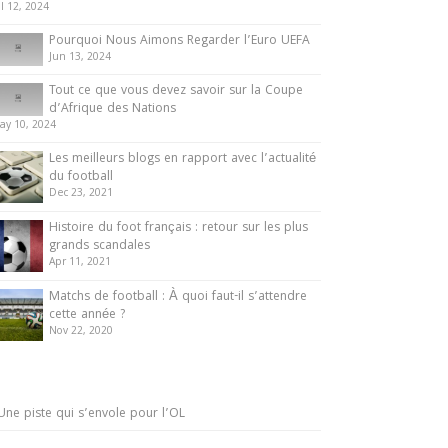
ul 12, 2024
Pourquoi Nous Aimons Regarder l’Euro UEFA
Jun 13, 2024
Tout ce que vous devez savoir sur la Coupe
d’Afrique des Nations
ay 10, 2024
Les meilleurs blogs en rapport avec l’actualité
du football
Dec 23, 2021
Histoire du foot français : retour sur les plus
grands scandales
Apr 11, 2021
Matchs de football : À quoi faut-il s’attendre
cette année ?
Nov 22, 2020
Une piste qui s’envole pour l’OL