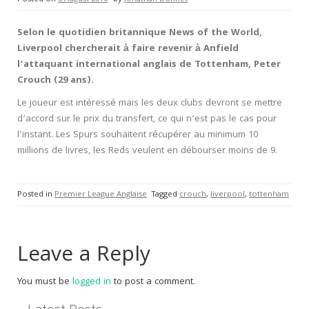
Selon le quotidien britannique News of the World,
Liverpool chercherait à faire revenir à Anfield
l’attaquant international anglais de Tottenham, Peter
Crouch (29 ans).
Le joueur est intéressé mais les deux clubs devront se mettre
d’accord sur le prix du transfert, ce qui n’est pas le cas pour
l’instant. Les Spurs souhaitent récupérer au minimum 10
millions de livres, les Reds veulent en débourser moins de 9.
Posted in
Premier League Anglaise
Tagged
crouch
,
liverpool
,
tottenham
Leave a Reply
You must be
logged in
to post a comment.