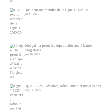
8 August 2025
Que peut-on attendre de la Ligue 1 2025-26 ?
Jul 31, 2025
Sénégal : la première équipe africaine à battre
l’Angleterre
Jun 26, 2025
Ligue 1 2025 : Résultats, Dénouement et Impressions
May 17, 2025