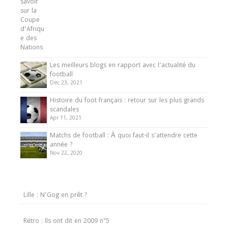
Les meilleurs blogs en rapport avec l’actualité du
football
Dec 23, 2021
Histoire du foot français : retour sur les plus grands
scandales
Apr 11, 2021
Matchs de football : À quoi faut-il s’attendre cette
année ?
Nov 22, 2020
Lille : N’Gog en prêt ?
Rétro : Ils ont dit en 2009 n°5