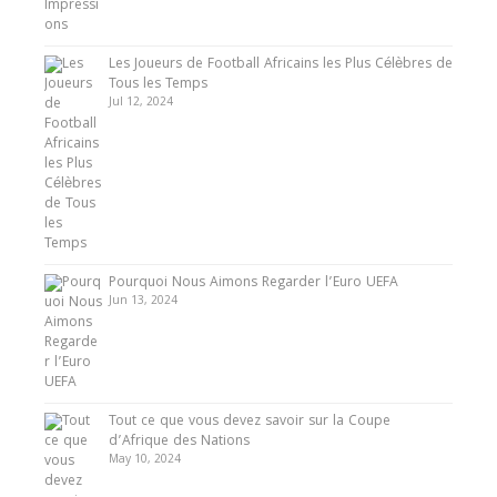
Les Joueurs de Football Africains les Plus Célèbres de
Tous les Temps
Jul 12, 2024
Pourquoi Nous Aimons Regarder l’Euro UEFA
Jun 13, 2024
Tout ce que vous devez savoir sur la Coupe
d’Afrique des Nations
May 10, 2024