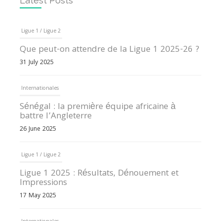
Latest Posts
Ligue 1 / Ligue 2
Que peut-on attendre de la Ligue 1 2025-26 ?
31 July 2025
Internationales
Sénégal : la première équipe africaine à
battre l’Angleterre
26 June 2025
Ligue 1 / Ligue 2
Ligue 1 2025 : Résultats, Dénouement et
Impressions
17 May 2025