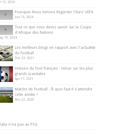
ul 12, 2024
Pourquoi Nous Aimons Regarder l’Euro UEFA
Jun 13, 2024
Tout ce que vous devez savoir sur la Coupe
d’Afrique des Nations
ay 10, 2024
Les meilleurs blogs en rapport avec l’actualité
du football
Dec 23, 2021
Histoire du foot français : retour sur les plus
grands scandales
Apr 11, 2021
Matchs de football : À quoi faut-il s’attendre
cette année ?
Nov 22, 2020
Kaka n’ira pas au PSG