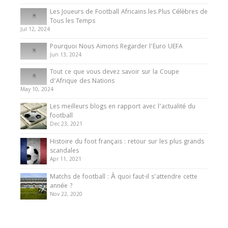
Les Joueurs de Football Africains les Plus Célèbres de
Tous les Temps
Jul 12, 2024
Pourquoi Nous Aimons Regarder l’Euro UEFA
Jun 13, 2024
Tout ce que vous devez savoir sur la Coupe
d’Afrique des Nations
May 10, 2024
Les meilleurs blogs en rapport avec l’actualité du
football
Dec 23, 2021
Histoire du foot français : retour sur les plus grands
scandales
Apr 11, 2021
Matchs de football : À quoi faut-il s’attendre cette
année ?
Nov 22, 2020