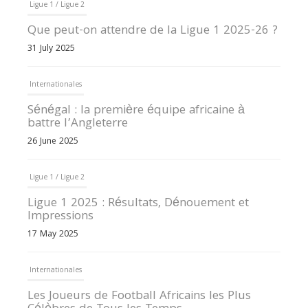
Ligue 1 / Ligue 2
Que peut-on attendre de la Ligue 1 2025-26 ?
31 July 2025
Internationales
Sénégal : la première équipe africaine à
battre l’Angleterre
26 June 2025
Ligue 1 / Ligue 2
Ligue 1 2025 : Résultats, Dénouement et
Impressions
17 May 2025
Internationales
Les Joueurs de Football Africains les Plus