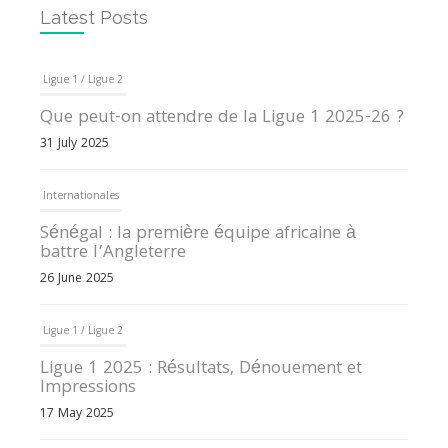
Latest Posts
Ligue 1 / Ligue 2
Que peut-on attendre de la Ligue 1 2025-26 ?
31 July 2025
Internationales
Sénégal : la première équipe africaine à
battre l’Angleterre
26 June 2025
Ligue 1 / Ligue 2
Ligue 1 2025 : Résultats, Dénouement et
Impressions
17 May 2025