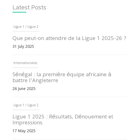
Latest Posts
Ligue 1 / Ligue 2
Que peut-on attendre de la Ligue 1 2025-26 ?
31 July 2025
Internationales
Sénégal : la première équipe africaine à
battre l’Angleterre
26 June 2025
Ligue 1 / Ligue 2
Ligue 1 2025 : Résultats, Dénouement et
Impressions
17 May 2025