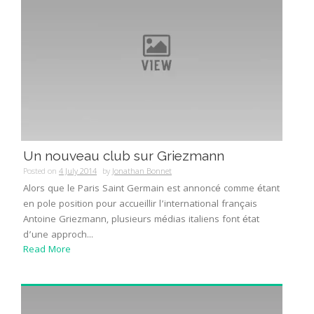
Un nouveau club sur Griezmann
Posted on
4 July 2014
by
Jonathan Bonnet
Alors que le Paris Saint Germain est annoncé comme étant
en pole position pour accueillir l’international français
Antoine Griezmann, plusieurs médias italiens font état
d’une approch...
Read More