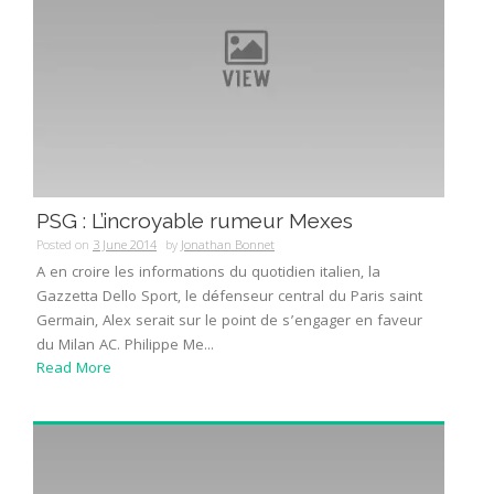
PSG : L’incroyable rumeur Mexes
Posted on
3 June 2014
by
Jonathan Bonnet
A en croire les informations du quotidien italien, la
Gazzetta Dello Sport, le défenseur central du Paris saint
Germain, Alex serait sur le point de s’engager en faveur
du Milan AC. Philippe Me...
Read More