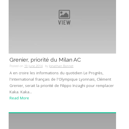
Grenier, priorité du Milan AC
Posted on
19 June 2014
by
Jonathan Bonnet
A en croire les informations du quotidien Le Progrès,
l’international français de l’Olympique Lyonnais, Clément
Grenier, serait la priorité de Filippo Inzaghi pour remplacer
Kaka. Kaka...
Read More