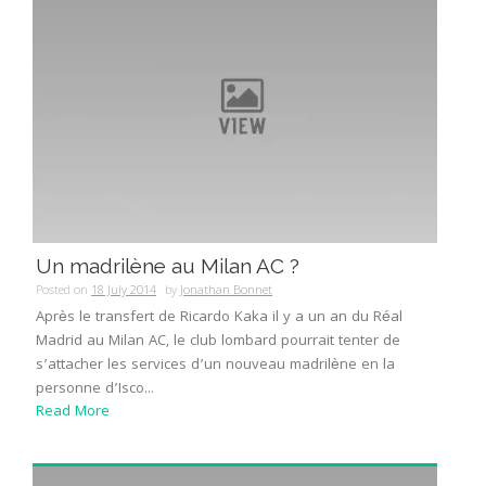
Un madrilène au Milan AC ?
Posted on
18 July 2014
by
Jonathan Bonnet
Après le transfert de Ricardo Kaka il y a un an du Réal
Madrid au Milan AC, le club lombard pourrait tenter de
s’attacher les services d’un nouveau madrilène en la
personne d’Isco...
Read More