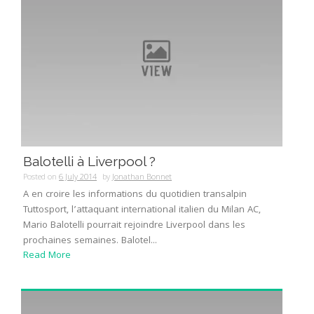
Balotelli à Liverpool ?
Posted on
6 July 2014
by
Jonathan Bonnet
A en croire les informations du quotidien transalpin
Tuttosport, l’attaquant international italien du Milan AC,
Mario Balotelli pourrait rejoindre Liverpool dans les
prochaines semaines. Balotel...
Read More