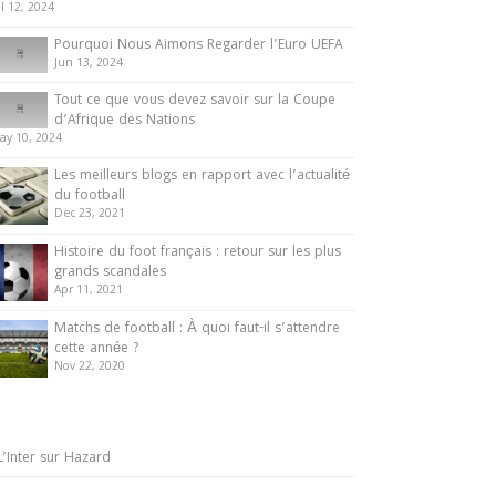
ul 12, 2024
Pourquoi Nous Aimons Regarder l’Euro UEFA
Jun 13, 2024
Tout ce que vous devez savoir sur la Coupe
d’Afrique des Nations
ay 10, 2024
Les meilleurs blogs en rapport avec l’actualité
du football
Dec 23, 2021
Histoire du foot français : retour sur les plus
grands scandales
Apr 11, 2021
Matchs de football : À quoi faut-il s’attendre
cette année ?
Nov 22, 2020
L’Inter sur Hazard