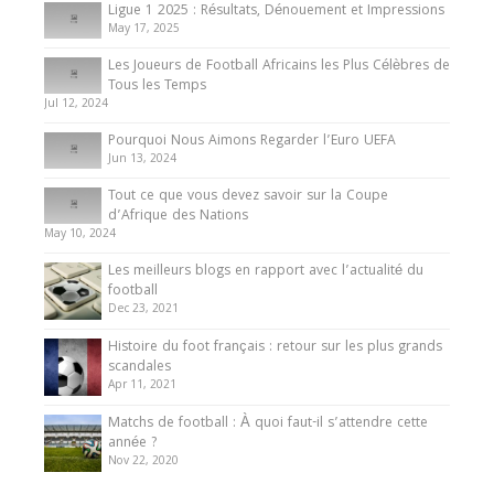
8 August 2025
Ligue 1 2025 : Résultats, Dénouement et Impressions
May 17, 2025
Les Joueurs de Football Africains les Plus Célèbres de
Tous les Temps
Jul 12, 2024
Pourquoi Nous Aimons Regarder l’Euro UEFA
Jun 13, 2024
Tout ce que vous devez savoir sur la Coupe
d’Afrique des Nations
May 10, 2024
Les meilleurs blogs en rapport avec l’actualité du
football
Dec 23, 2021
Histoire du foot français : retour sur les plus grands
scandales
Apr 11, 2021
Matchs de football : À quoi faut-il s’attendre cette
année ?
Nov 22, 2020