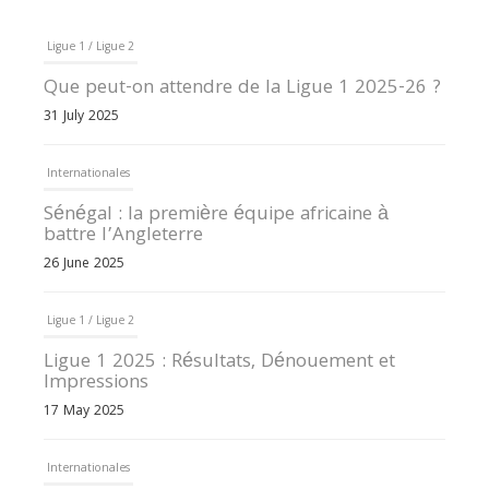
Ligue 1 / Ligue 2
Que peut-on attendre de la Ligue 1 2025-26 ?
31 July 2025
Internationales
Sénégal : la première équipe africaine à
battre l’Angleterre
26 June 2025
Ligue 1 / Ligue 2
Ligue 1 2025 : Résultats, Dénouement et
Impressions
17 May 2025
Internationales