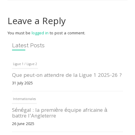
Leave a Reply
You must be
logged in
to post a comment.
Latest Posts
Ligue 1 / Ligue 2
Que peut-on attendre de la Ligue 1 2025-26 ?
31 July 2025
Internationales
Sénégal : la première équipe africaine à
battre l’Angleterre
26 June 2025