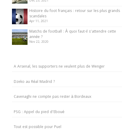
Dec 23, 2021
Histoire du foot français : retour sur les plus grands
scandales
Apr 11, 2021
Matchs de football : À quoi faut-il s’attendre cette
année ?
Nov 22, 2020
A Arsenal, les supporters ne veulent plus de Wenger
Dzeko au Réal Madrid ?
Cavenaghi ne compte pas rester à Bordeaux
PSG : Appel du pied d’Eboué
Tout est possible pour Puel