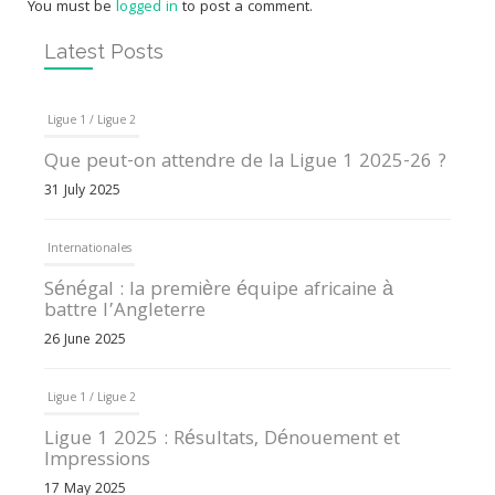
You must be
logged in
to post a comment.
Latest Posts
Ligue 1 / Ligue 2
Que peut-on attendre de la Ligue 1 2025-26 ?
31 July 2025
Internationales
Sénégal : la première équipe africaine à
battre l’Angleterre
26 June 2025
Ligue 1 / Ligue 2
Ligue 1 2025 : Résultats, Dénouement et
Impressions
17 May 2025