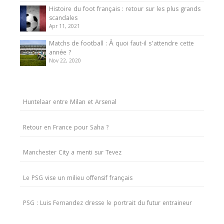
Histoire du foot français : retour sur les plus grands
scandales
Apr 11, 2021
Matchs de football : À quoi faut-il s’attendre cette
année ?
Nov 22, 2020
Huntelaar entre Milan et Arsenal
Retour en France pour Saha ?
Manchester City a menti sur Tevez
Le PSG vise un milieu offensif français
PSG : Luis Fernandez dresse le portrait du futur entraineur