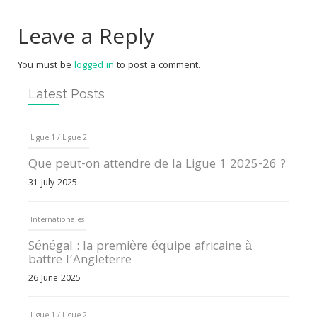
Leave a Reply
You must be
logged in
to post a comment.
Latest Posts
Ligue 1 / Ligue 2
Que peut-on attendre de la Ligue 1 2025-26 ?
31 July 2025
Internationales
Sénégal : la première équipe africaine à
battre l’Angleterre
26 June 2025
Ligue 1 / Ligue 2