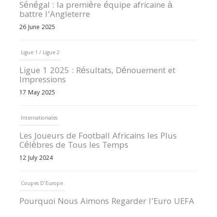
Sénégal : la première équipe africaine à
battre l’Angleterre
26 June 2025
Ligue 1 / Ligue 2
Ligue 1 2025 : Résultats, Dénouement et
Impressions
17 May 2025
Internationales
Les Joueurs de Football Africains les Plus
Célèbres de Tous les Temps
12 July 2024
Coupes D'Europe
Pourquoi Nous Aimons Regarder l’Euro UEFA
13 June 2024