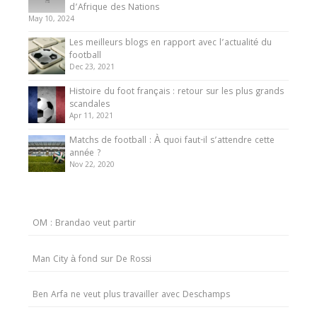
d’Afrique des Nations
May 10, 2024
Les meilleurs blogs en rapport avec l’actualité du
football
Dec 23, 2021
Histoire du foot français : retour sur les plus grands
scandales
Apr 11, 2021
Matchs de football : À quoi faut-il s’attendre cette
année ?
Nov 22, 2020
OM : Brandao veut partir
Man City à fond sur De Rossi
Ben Arfa ne veut plus travailler avec Deschamps