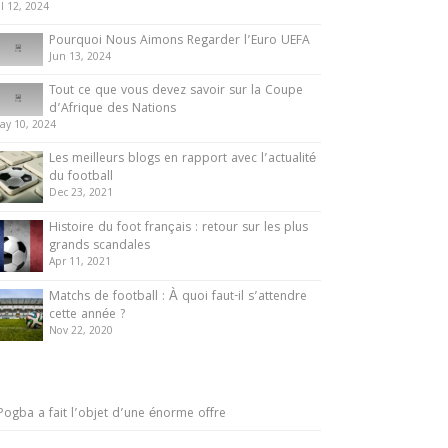
ul 12, 2024
Pourquoi Nous Aimons Regarder l’Euro UEFA
Jun 13, 2024
Tout ce que vous devez savoir sur la Coupe
d’Afrique des Nations
ay 10, 2024
Les meilleurs blogs en rapport avec l’actualité
du football
Dec 23, 2021
Histoire du foot français : retour sur les plus
grands scandales
Apr 11, 2021
Matchs de football : À quoi faut-il s’attendre
cette année ?
Nov 22, 2020
Pogba a fait l’objet d’une énorme offre