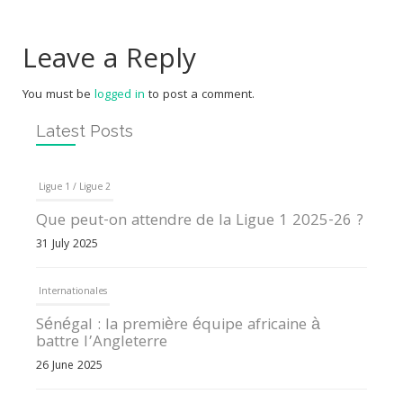
Leave a Reply
You must be
logged in
to post a comment.
Latest Posts
Ligue 1 / Ligue 2
Que peut-on attendre de la Ligue 1 2025-26 ?
31 July 2025
Internationales
Sénégal : la première équipe africaine à
battre l’Angleterre
26 June 2025