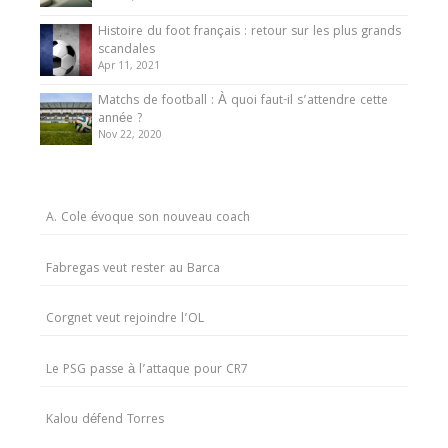
Histoire du foot français : retour sur les plus grands
scandales
Apr 11, 2021
Matchs de football : À quoi faut-il s’attendre cette
année ?
Nov 22, 2020
A. Cole évoque son nouveau coach
Fabregas veut rester au Barca
Corgnet veut rejoindre l’OL
Le PSG passe à l’attaque pour CR7
Kalou défend Torres