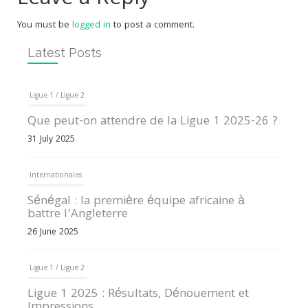
You must be
logged in
to post a comment.
Latest Posts
Ligue 1 / Ligue 2
Que peut-on attendre de la Ligue 1 2025-26 ?
31 July 2025
Internationales
Sénégal : la première équipe africaine à
battre l’Angleterre
26 June 2025
Ligue 1 / Ligue 2
Ligue 1 2025 : Résultats, Dénouement et
Impressions