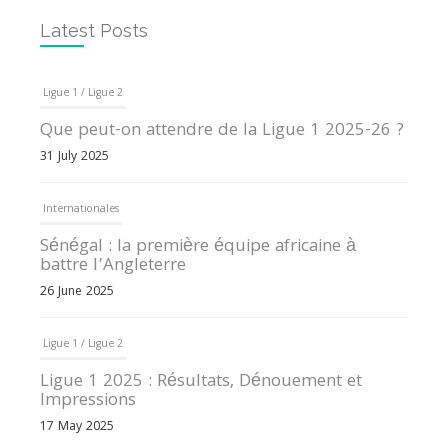
Latest Posts
Ligue 1 / Ligue 2
Que peut-on attendre de la Ligue 1 2025-26 ?
31 July 2025
Internationales
Sénégal : la première équipe africaine à
battre l’Angleterre
26 June 2025
Ligue 1 / Ligue 2
Ligue 1 2025 : Résultats, Dénouement et
Impressions
17 May 2025