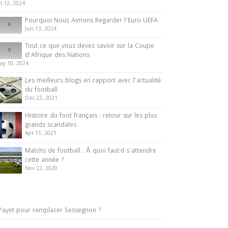
ul 12, 2024
Pourquoi Nous Aimons Regarder l’Euro UEFA
Jun 13, 2024
Tout ce que vous devez savoir sur la Coupe
d’Afrique des Nations
ay 10, 2024
Les meilleurs blogs en rapport avec l’actualité
du football
Dec 23, 2021
Histoire du foot français : retour sur les plus
grands scandales
Apr 11, 2021
Matchs de football : À quoi faut-il s’attendre
cette année ?
Nov 22, 2020
Payet pour remplacer Sessegnon ?