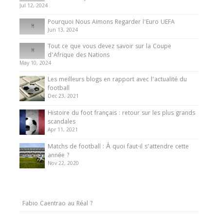
Jul 12, 2024
Pourquoi Nous Aimons Regarder l’Euro UEFA
Jun 13, 2024
Tout ce que vous devez savoir sur la Coupe
d’Afrique des Nations
May 10, 2024
Les meilleurs blogs en rapport avec l’actualité du
football
Dec 23, 2021
Histoire du foot français : retour sur les plus grands
scandales
Apr 11, 2021
Matchs de football : À quoi faut-il s’attendre cette
année ?
Nov 22, 2020
Fabio Caentrao au Réal ?