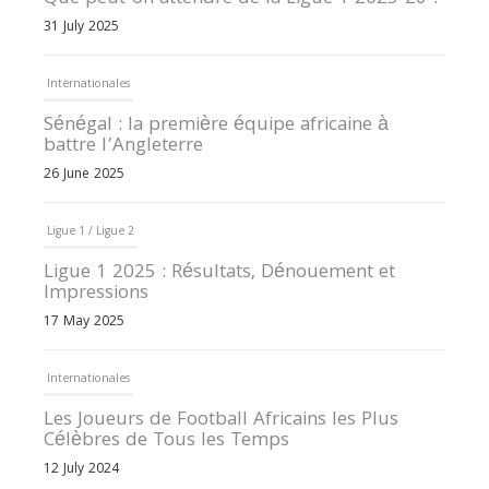
31 July 2025
Internationales
Sénégal : la première équipe africaine à
battre l’Angleterre
26 June 2025
Ligue 1 / Ligue 2
Ligue 1 2025 : Résultats, Dénouement et
Impressions
17 May 2025
Internationales
Les Joueurs de Football Africains les Plus
Célèbres de Tous les Temps
12 July 2024