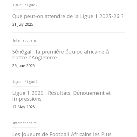
Ligue 1 / Ligue 2
Que peut-on attendre de la Ligue 1 2025-26 ?
31 July 2025
Internationales
Sénégal : la première équipe africaine à
battre l’Angleterre
26 June 2025
Ligue 1 / Ligue 2
Ligue 1 2025 : Résultats, Dénouement et
Impressions
17 May 2025
Internationales
Les Joueurs de Football Africains les Plus