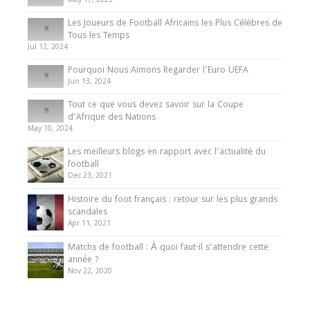
May 17, 2025
Les Joueurs de Football Africains les Plus Célèbres de
Tous les Temps
Jul 12, 2024
Pourquoi Nous Aimons Regarder l’Euro UEFA
Jun 13, 2024
Tout ce que vous devez savoir sur la Coupe
d’Afrique des Nations
May 10, 2024
Les meilleurs blogs en rapport avec l’actualité du
football
Dec 23, 2021
Histoire du foot français : retour sur les plus grands
scandales
Apr 11, 2021
Matchs de football : À quoi faut-il s’attendre cette
année ?
Nov 22, 2020