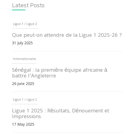
Latest Posts
Ligue 1 / Ligue 2
Que peut-on attendre de la Ligue 1 2025-26 ?
31 July 2025
Internationales
Sénégal : la première équipe africaine à
battre l’Angleterre
26 June 2025
Ligue 1 / Ligue 2
Ligue 1 2025 : Résultats, Dénouement et
Impressions
17 May 2025