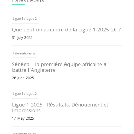
Latest Posts
Ligue 1 / Ligue 2
Que peut-on attendre de la Ligue 1 2025-26 ?
31 July 2025
Internationales
Sénégal : la première équipe africaine à
battre l’Angleterre
26 June 2025
Ligue 1 / Ligue 2
Ligue 1 2025 : Résultats, Dénouement et
Impressions
17 May 2025