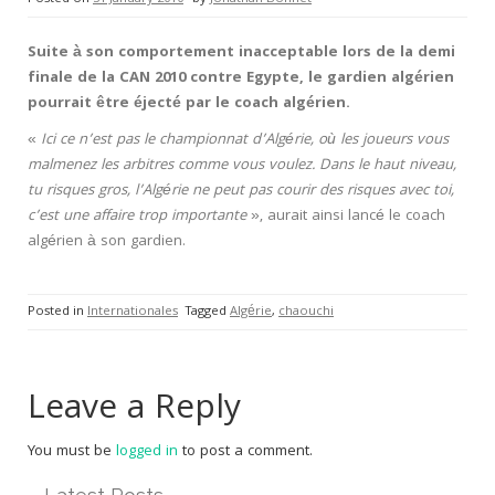
Suite à son comportement inacceptable lors de la demi
finale de la CAN 2010 contre Egypte, le gardien algérien
pourrait être éjecté par le coach algérien.
«
Ici ce n’est pas le championnat d’Algérie, où les joueurs vous
malmenez les arbitres comme vous voulez. Dans le haut niveau,
tu risques gros, l’Algérie ne peut pas courir des risques avec toi,
c’est une affaire trop importante
», aurait ainsi lancé le coach
algérien à son gardien.
Posted in
Internationales
Tagged
Algérie
,
chaouchi
Leave a Reply
You must be
logged in
to post a comment.