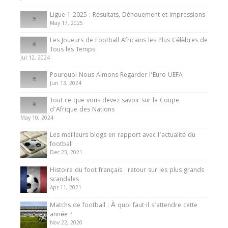
8 August 2025
Ligue 1 2025 : Résultats, Dénouement et Impressions
May 17, 2025
Les Joueurs de Football Africains les Plus Célèbres de
Tous les Temps
Jul 12, 2024
Pourquoi Nous Aimons Regarder l’Euro UEFA
Jun 13, 2024
Tout ce que vous devez savoir sur la Coupe
d’Afrique des Nations
May 10, 2024
Les meilleurs blogs en rapport avec l’actualité du
football
Dec 23, 2021
Histoire du foot français : retour sur les plus grands
scandales
Apr 11, 2021
Matchs de football : À quoi faut-il s’attendre cette
année ?
Nov 22, 2020