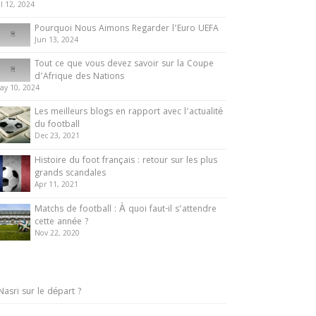
ul 12, 2024
Pourquoi Nous Aimons Regarder l’Euro UEFA
Jun 13, 2024
Tout ce que vous devez savoir sur la Coupe
d’Afrique des Nations
ay 10, 2024
Les meilleurs blogs en rapport avec l’actualité
du football
Dec 23, 2021
Histoire du foot français : retour sur les plus
grands scandales
Apr 11, 2021
Matchs de football : À quoi faut-il s’attendre
cette année ?
Nov 22, 2020
Nasri sur le départ ?