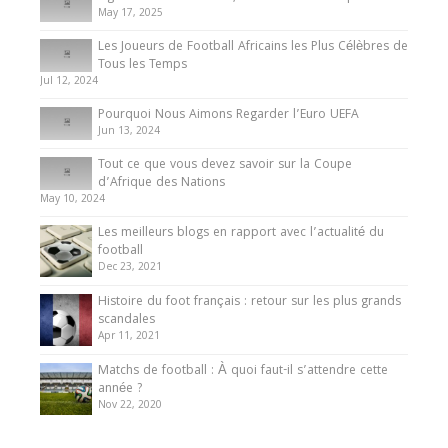
May 17, 2025
Les Joueurs de Football Africains les Plus Célèbres de
Tous les Temps
Jul 12, 2024
Pourquoi Nous Aimons Regarder l’Euro UEFA
Jun 13, 2024
Tout ce que vous devez savoir sur la Coupe
d’Afrique des Nations
May 10, 2024
Les meilleurs blogs en rapport avec l’actualité du
football
Dec 23, 2021
Histoire du foot français : retour sur les plus grands
scandales
Apr 11, 2021
Matchs de football : À quoi faut-il s’attendre cette
année ?
Nov 22, 2020