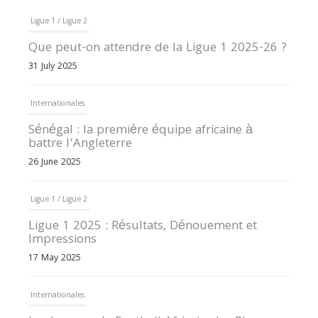
Ligue 1 / Ligue 2
Que peut-on attendre de la Ligue 1 2025-26 ?
31 July 2025
Internationales
Sénégal : la première équipe africaine à
battre l’Angleterre
26 June 2025
Ligue 1 / Ligue 2
Ligue 1 2025 : Résultats, Dénouement et
Impressions
17 May 2025
Internationales