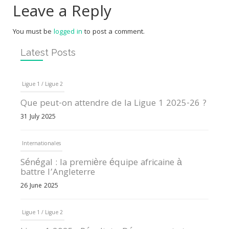
Leave a Reply
You must be
logged in
to post a comment.
Latest Posts
Ligue 1 / Ligue 2
Que peut-on attendre de la Ligue 1 2025-26 ?
31 July 2025
Internationales
Sénégal : la première équipe africaine à
battre l’Angleterre
26 June 2025
Ligue 1 / Ligue 2