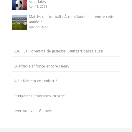
scandales
Apr 11, 2021
Matchs de football : À quoi faut-il s’attendre cette
année ?
Nov 22, 2020
LDC : La Fiorentina de justesse, Stuttgart passe aussi
Guardiola enfonce encore Henry
AJA : Meriem en renfort ?
Stuttgart : Camoranesi proche
Liverpool veut Gameiro