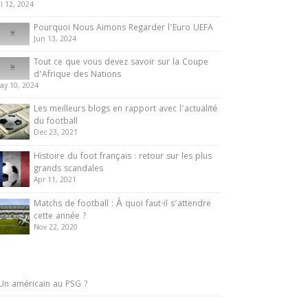
ul 12, 2024
Pourquoi Nous Aimons Regarder l’Euro UEFA
Jun 13, 2024
Tout ce que vous devez savoir sur la Coupe
d’Afrique des Nations
ay 10, 2024
Les meilleurs blogs en rapport avec l’actualité
du football
Dec 23, 2021
Histoire du foot français : retour sur les plus
grands scandales
Apr 11, 2021
Matchs de football : À quoi faut-il s’attendre
cette année ?
Nov 22, 2020
Un américain au PSG ?