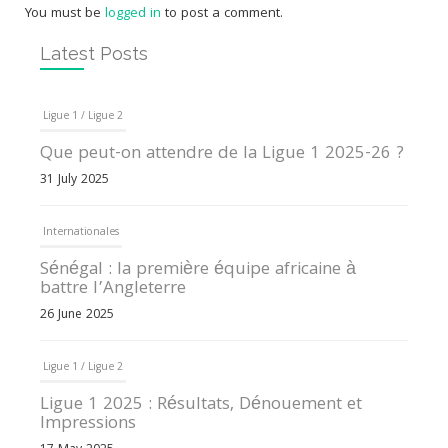
You must be
logged in
to post a comment.
Latest Posts
Ligue 1 / Ligue 2
Que peut-on attendre de la Ligue 1 2025-26 ?
31 July 2025
Internationales
Sénégal : la première équipe africaine à
battre l’Angleterre
26 June 2025
Ligue 1 / Ligue 2
Ligue 1 2025 : Résultats, Dénouement et
Impressions