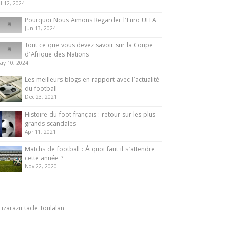
ul 12, 2024
Pourquoi Nous Aimons Regarder l’Euro UEFA
Jun 13, 2024
Tout ce que vous devez savoir sur la Coupe
d’Afrique des Nations
ay 10, 2024
Les meilleurs blogs en rapport avec l’actualité
du football
Dec 23, 2021
Histoire du foot français : retour sur les plus
grands scandales
Apr 11, 2021
Matchs de football : À quoi faut-il s’attendre
cette année ?
Nov 22, 2020
Lizarazu tacle Toulalan