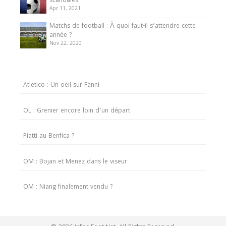
scandales
Apr 11, 2021
Matchs de football : À quoi faut-il s’attendre cette
année ?
Nov 22, 2020
Atletico : Un oeil sur Fanni
OL : Grenier encore loin d’un départ
Piatti au Benfica ?
OM : Bojan et Menez dans le viseur
OM : Niang finalement vendu ?