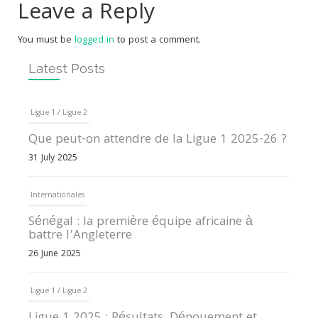
Leave a Reply
You must be
logged in
to post a comment.
Latest Posts
Ligue 1 / Ligue 2
Que peut-on attendre de la Ligue 1 2025-26 ?
31 July 2025
Internationales
Sénégal : la première équipe africaine à
battre l’Angleterre
26 June 2025
Ligue 1 / Ligue 2