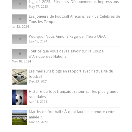
Ligue 1 2025 : Résultats, Dénouement et Impressions
May 17, 2025
Les Joueurs de Football Africains les Plus Célèbres de
Tous les Temps
Jul 12, 2024
Pourquoi Nous Aimons Regarder l’Euro UEFA
Jun 13, 2024
Tout ce que vous devez savoir sur la Coupe
d’Afrique des Nations
May 10, 2024
Les meilleurs blogs en rapport avec l’actualité du
football
Dec 23, 2021
Histoire du foot français : retour sur les plus grands
scandales
Apr 11, 2021
Matchs de football : À quoi faut-il s’attendre cette
année ?
Nov 22, 2020