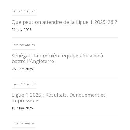
Ligue 1 / Ligue 2
Que peut-on attendre de la Ligue 1 2025-26 ?
31 July 2025
Internationales
Sénégal : la première équipe africaine à
battre l’Angleterre
26 June 2025
Ligue 1 / Ligue 2
Ligue 1 2025 : Résultats, Dénouement et
Impressions
17 May 2025
Internationales