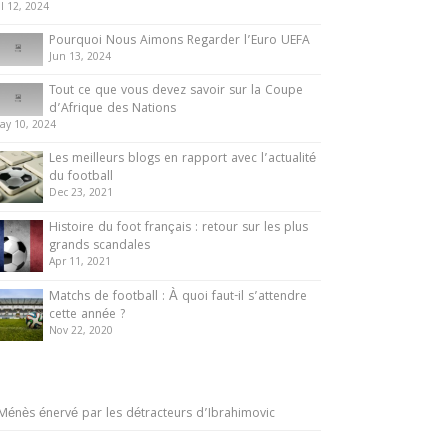
ul 12, 2024
Pourquoi Nous Aimons Regarder l’Euro UEFA
Jun 13, 2024
Tout ce que vous devez savoir sur la Coupe
d’Afrique des Nations
ay 10, 2024
Les meilleurs blogs en rapport avec l’actualité
du football
Dec 23, 2021
Histoire du foot français : retour sur les plus
grands scandales
Apr 11, 2021
Matchs de football : À quoi faut-il s’attendre
cette année ?
Nov 22, 2020
Ménès énervé par les détracteurs d’Ibrahimovic