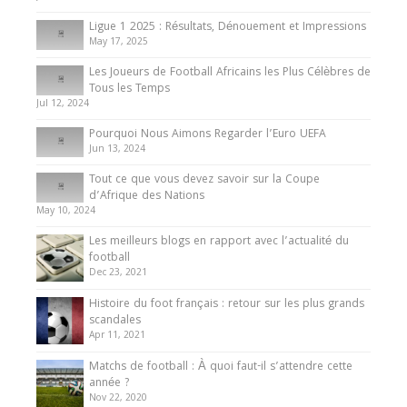
8 August 2025
Ligue 1 2025 : Résultats, Dénouement et Impressions
May 17, 2025
Les Joueurs de Football Africains les Plus Célèbres de
Tous les Temps
Jul 12, 2024
Pourquoi Nous Aimons Regarder l’Euro UEFA
Jun 13, 2024
Tout ce que vous devez savoir sur la Coupe
d’Afrique des Nations
May 10, 2024
Les meilleurs blogs en rapport avec l’actualité du
football
Dec 23, 2021
Histoire du foot français : retour sur les plus grands
scandales
Apr 11, 2021
Matchs de football : À quoi faut-il s’attendre cette
année ?
Nov 22, 2020