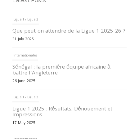
Latest Posts
Ligue 1 / Ligue 2
Que peut-on attendre de la Ligue 1 2025-26 ?
31 July 2025
Internationales
Sénégal : la première équipe africaine à
battre l’Angleterre
26 June 2025
Ligue 1 / Ligue 2
Ligue 1 2025 : Résultats, Dénouement et
Impressions
17 May 2025