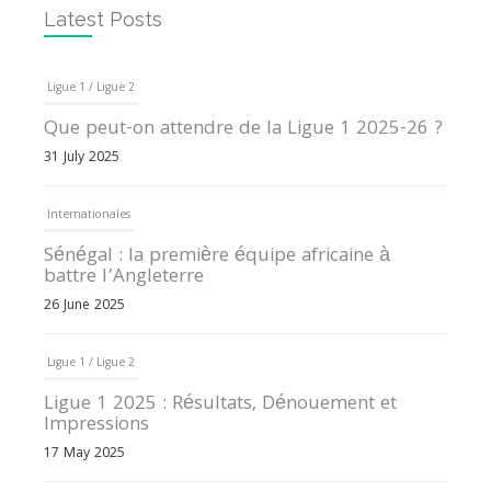
Latest Posts
Ligue 1 / Ligue 2
Que peut-on attendre de la Ligue 1 2025-26 ?
31 July 2025
Internationales
Sénégal : la première équipe africaine à
battre l’Angleterre
26 June 2025
Ligue 1 / Ligue 2
Ligue 1 2025 : Résultats, Dénouement et
Impressions
17 May 2025