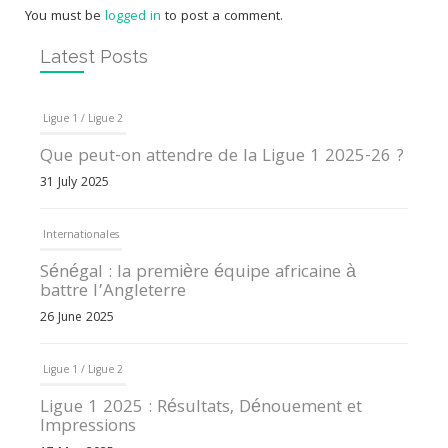
You must be
logged in
to post a comment.
Latest Posts
Ligue 1 / Ligue 2
Que peut-on attendre de la Ligue 1 2025-26 ?
31 July 2025
Internationales
Sénégal : la première équipe africaine à
battre l’Angleterre
26 June 2025
Ligue 1 / Ligue 2
Ligue 1 2025 : Résultats, Dénouement et
Impressions