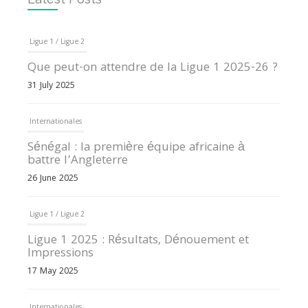
Ligue 1 / Ligue 2
Que peut-on attendre de la Ligue 1 2025-26 ?
31 July 2025
Internationales
Sénégal : la première équipe africaine à
battre l’Angleterre
26 June 2025
Ligue 1 / Ligue 2
Ligue 1 2025 : Résultats, Dénouement et
Impressions
17 May 2025