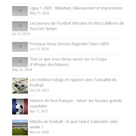
8 August 2025
Ligue 1 2025 : Résultats, Dénouement et Impressions
May 17, 2025
Les Joueurs de Football Africains les Plus Célèbres de
Tous les Temps
Jul 12, 2024
Pourquoi Nous Aimons Regarder l’Euro UEFA
Jun 13, 2024
Tout ce que vous devez savoir sur la Coupe
d’Afrique des Nations
May 10, 2024
Les meilleurs blogs en rapport avec l’actualité du
football
Dec 23, 2021
Histoire du foot français : retour sur les plus grands
scandales
Apr 11, 2021
Matchs de football : À quoi faut-il s’attendre cette
année ?
Nov 22, 2020