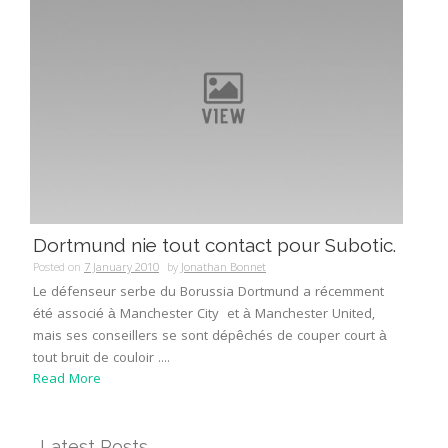
Dortmund nie tout contact pour Subotic.
Posted on
7 January 2010
by
Jonathan Bonnet
Le défenseur serbe du Borussia Dortmund a récemment
été associé à Manchester City et à Manchester United,
mais ses conseillers se sont dépêchés de couper court à
tout bruit de couloir ....
Read More
Latest Posts