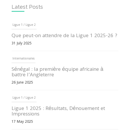
Latest Posts
Ligue 1 / Ligue 2
Que peut-on attendre de la Ligue 1 2025-26 ?
31 July 2025
Internationales
Sénégal : la première équipe africaine à
battre l’Angleterre
26 June 2025
Ligue 1 / Ligue 2
Ligue 1 2025 : Résultats, Dénouement et
Impressions
17 May 2025