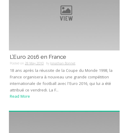
L’Euro 2016 en France
Posted on
28 May 2010
by
Jonathan Bonnet
18 ans après la réussite de la Coupe du Monde 1998, la
France organisera à nouveau une grande compétition
internationale de football avec l’Euro 2016, qui lui a été
attribué ce vendredi. La F...
Read More