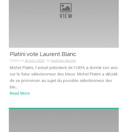
Platini vote Laurent Blanc
Posted on
28 April 2010
by
Jonathan Bonnet
Michel Platini, l’actuel président de l’UEFA a donné son avis
sur le futur sélectionneur des bleus. Michel Platini a décidé
de se prononcer au sujet du possible sélectionneur des
ble...
Read More