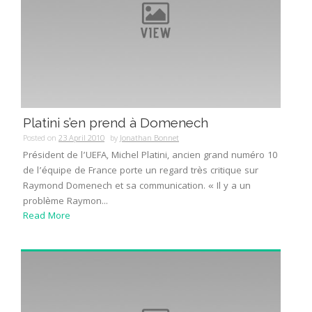
Platini s’en prend à Domenech
Posted on
23 April 2010
by
Jonathan Bonnet
Président de l’UEFA, Michel Platini, ancien grand numéro 10
de l’équipe de France porte un regard très critique sur
Raymond Domenech et sa communication. « Il y a un
problème Raymon...
Read More