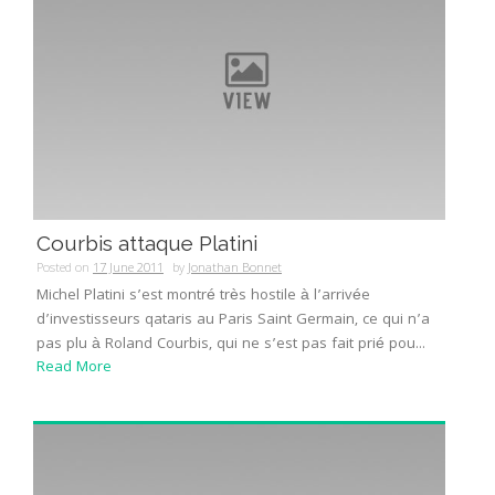
Courbis attaque Platini
Posted on
17 June 2011
by
Jonathan Bonnet
Michel Platini s’est montré très hostile à l’arrivée
d’investisseurs qataris au Paris Saint Germain, ce qui n’a
pas plu à Roland Courbis, qui ne s’est pas fait prié pou...
Read More