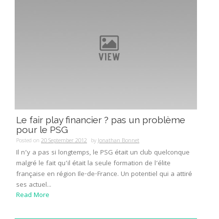
Le fair play financier ? pas un problème
pour le PSG
Posted on
20 September 2012
by
Jonathan Bonnet
Il n’y a pas si longtemps, le PSG était un club quelconque
malgré le fait qu’il était la seule formation de l’élite
française en région Ile-de-France. Un potentiel qui a attiré
ses actuel...
Read More