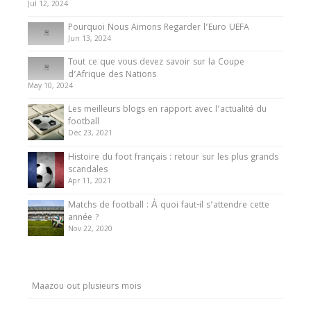
Jul 12, 2024
Pourquoi Nous Aimons Regarder l’Euro UEFA
Jun 13, 2024
Tout ce que vous devez savoir sur la Coupe
d’Afrique des Nations
May 10, 2024
Les meilleurs blogs en rapport avec l’actualité du
football
Dec 23, 2021
Histoire du foot français : retour sur les plus grands
scandales
Apr 11, 2021
Matchs de football : À quoi faut-il s’attendre cette
année ?
Nov 22, 2020
Maazou out plusieurs mois