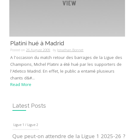
Platini hué à Madrid
Posted on
26 August 2009
by
Jonathan Bonnet
A l’occasion du match retour des barrages de la Ligue des
Champions, Michel Platini a été hué par les supporters de
l’Atletico Madrid. En effet, le public a entamé plusieurs
chants d&#...
Read More
Latest Posts
Ligue 1 / Ligue 2
Que peut-on attendre de la Ligue 1 2025-26 ?