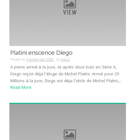
Platini enscence Diego
Posted on
4 September 2009
by
inbull
A peine arrivé à la Juve, et aprés deux buts en Série A,
Diego reçoit déja l’éloge de Michel Platini. Arrivé pour 25
Millions à la Juve, Diego est déja l’idole de Michel Platini,...
Read More