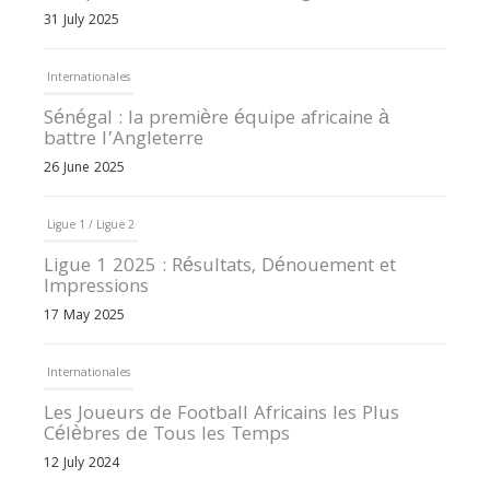
31 July 2025
Internationales
Sénégal : la première équipe africaine à
battre l’Angleterre
26 June 2025
Ligue 1 / Ligue 2
Ligue 1 2025 : Résultats, Dénouement et
Impressions
17 May 2025
Internationales
Les Joueurs de Football Africains les Plus
Célèbres de Tous les Temps
12 July 2024