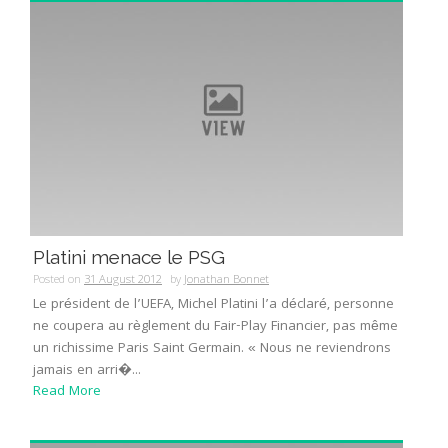
Platini menace le PSG
Posted on
31 August 2012
by
Jonathan Bonnet
Le président de l’UEFA, Michel Platini l’a déclaré, personne
ne coupera au règlement du Fair-Play Financier, pas même
un richissime Paris Saint Germain. « Nous ne reviendrons
jamais en arri�...
Read More