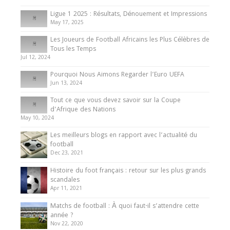
8 August 2025
Ligue 1 2025 : Résultats, Dénouement et Impressions
May 17, 2025
Les Joueurs de Football Africains les Plus Célèbres de
Tous les Temps
Jul 12, 2024
Pourquoi Nous Aimons Regarder l’Euro UEFA
Jun 13, 2024
Tout ce que vous devez savoir sur la Coupe
d’Afrique des Nations
May 10, 2024
Les meilleurs blogs en rapport avec l’actualité du
football
Dec 23, 2021
Histoire du foot français : retour sur les plus grands
scandales
Apr 11, 2021
Matchs de football : À quoi faut-il s’attendre cette
année ?
Nov 22, 2020