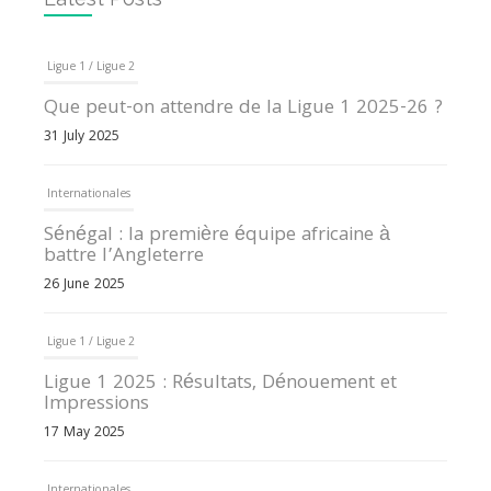
Ligue 1 / Ligue 2
Que peut-on attendre de la Ligue 1 2025-26 ?
31 July 2025
Internationales
Sénégal : la première équipe africaine à
battre l’Angleterre
26 June 2025
Ligue 1 / Ligue 2
Ligue 1 2025 : Résultats, Dénouement et
Impressions
17 May 2025