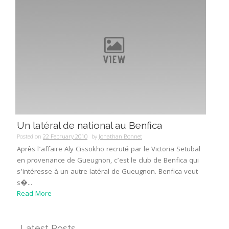
Un latéral de national au Benfica
Posted on
22 February 2010
by
Jonathan Bonnet
Après l’affaire Aly Cissokho recruté par le Victoria Setubal
en provenance de Gueugnon, c’est le club de Benfica qui
s’intéresse à un autre latéral de Gueugnon. Benfica veut
s�...
Read More
Latest Posts