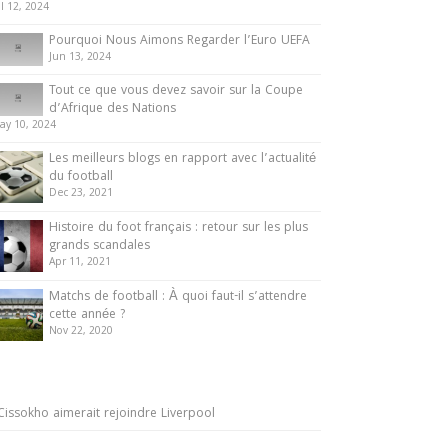
ul 12, 2024
Pourquoi Nous Aimons Regarder l’Euro UEFA
Jun 13, 2024
Tout ce que vous devez savoir sur la Coupe
d’Afrique des Nations
ay 10, 2024
Les meilleurs blogs en rapport avec l’actualité
du football
Dec 23, 2021
Histoire du foot français : retour sur les plus
grands scandales
Apr 11, 2021
Matchs de football : À quoi faut-il s’attendre
cette année ?
Nov 22, 2020
Cissokho aimerait rejoindre Liverpool