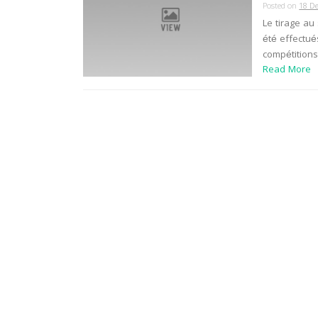
Posted on
18 D
Le tirage au
été effectué
compétitions
Read More