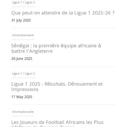
Ligue 1 / Ligue 2
Que peut-on attendre de la Ligue 1 2025-26 ?
31 July 2025
Internationales
Sénégal : la première équipe africaine à
battre l’Angleterre
26 June 2025
Ligue 1 / Ligue 2
Ligue 1 2025 : Résultats, Dénouement et
Impressions
17 May 2025
Internationales
Les Joueurs de Football Africains les Plus