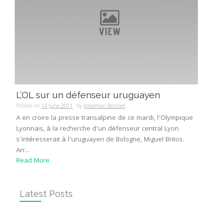
L’OL sur un défenseur uruguayen
Posted on
14 June 2011
by
Jonathan Bonnet
A en croire la presse transalpine de ce mardi, l’Olympique
Lyonnais, à la recherche d’un défenseur central Lyon
s’intéresserait à l’uruguayen de Bologne, Miguel Britos.
Arr...
Read More
Latest Posts