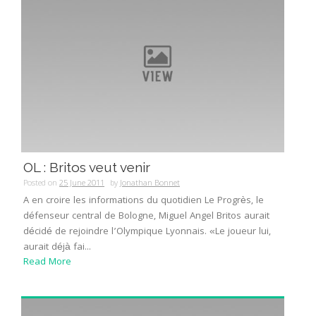
OL : Britos veut venir
Posted on
25 June 2011
by
Jonathan Bonnet
A en croire les informations du quotidien Le Progrès, le
défenseur central de Bologne, Miguel Angel Britos aurait
décidé de rejoindre l’Olympique Lyonnais. «Le joueur lui,
aurait déjà fai...
Read More