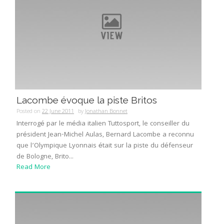
Lacombe évoque la piste Britos
Posted on
22 June 2011
by
Jonathan Bonnet
Interrogé par le média italien Tuttosport, le conseiller du
président Jean-Michel Aulas, Bernard Lacombe a reconnu
que l’Olympique Lyonnais était sur la piste du défenseur
de Bologne, Brito...
Read More