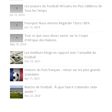
Les Joueurs de Football Africains les Plus Célèbres de
Tous les Temps
Jul 12, 2024
Pourquoi Nous Aimons Regarder l’Euro UEFA
Jun 13, 2024
Tout ce que vous devez savoir sur la Coupe
d’Afrique des Nations
May 10, 2024
Les meilleurs blogs en rapport avec l’actualité du
football
Dec 23, 2021
Histoire du foot français : retour sur les plus grands
scandales
Apr 11, 2021
Matchs de football : À quoi faut-il s’attendre cette
année ?
Nov 22, 2020