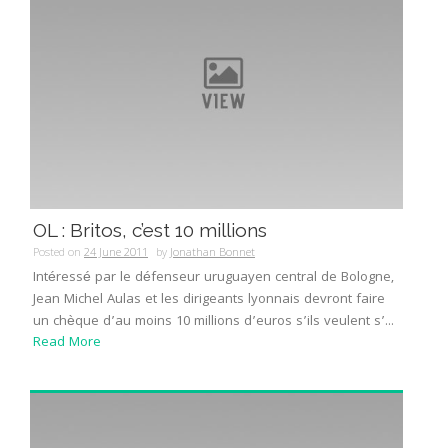
OL : Britos, c’est 10 millions
Posted on
24 June 2011
by
Jonathan Bonnet
Intéressé par le défenseur uruguayen central de Bologne,
Jean Michel Aulas et les dirigeants lyonnais devront faire
un chèque d’au moins 10 millions d’euros s’ils veulent s’...
Read More