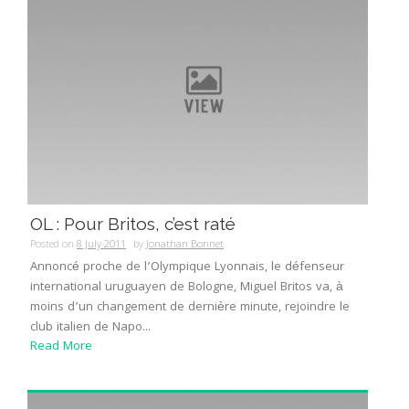
OL : Pour Britos, c’est raté
Posted on
8 July 2011
by
Jonathan Bonnet
Annoncé proche de l’Olympique Lyonnais, le défenseur
international uruguayen de Bologne, Miguel Britos va, à
moins d’un changement de dernière minute, rejoindre le
club italien de Napo...
Read More