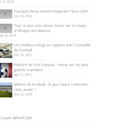
ul 12, 2024
Pourquoi Nous Aimons Regarder l’Euro UEFA
Jun 13, 2024
Tout ce que vous devez savoir sur la Coupe
d’Afrique des Nations
ay 10, 2024
Les meilleurs blogs en rapport avec l’actualité
du football
Dec 23, 2021
Histoire du foot français : retour sur les plus
grands scandales
Apr 11, 2021
Matchs de football : À quoi faut-il s’attendre
cette année ?
Nov 22, 2020
Coupet défend Edel