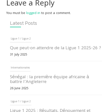
Leave a Reply
You must be
logged in
to post a comment.
Latest Posts
Ligue 1 / Ligue 2
Que peut-on attendre de la Ligue 1 2025-26 ?
31 July 2025
Internationales
Sénégal : la première équipe africaine à
battre l’Angleterre
26 June 2025
Ligue 1 / Ligue 2
Ligue 1 2025 : Résultats, Dénouement et