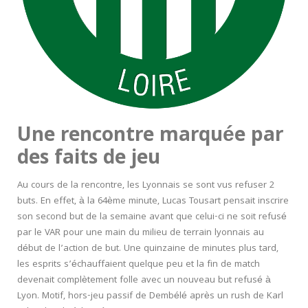
Une rencontre marquée par
des faits de jeu
Au cours de la rencontre, les Lyonnais se sont vus refuser 2
buts. En effet, à la 64
ème
minute, Lucas Tousart pensait inscrire
son second but de la semaine avant que celui-ci ne soit refusé
par le VAR pour une main du milieu de terrain lyonnais au
début de l’action de but. Une quinzaine de minutes plus tard,
les esprits s’échauffaient quelque peu et la fin de match
devenait complètement folle avec un nouveau but refusé à
Lyon. Motif, hors-jeu passif de Dembélé après un rush de Karl