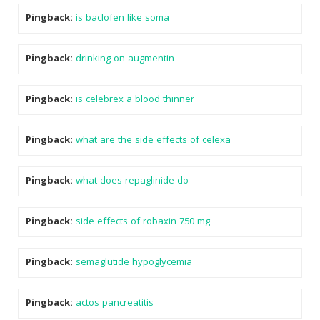
Pingback:
is baclofen like soma
Pingback:
drinking on augmentin
Pingback:
is celebrex a blood thinner
Pingback:
what are the side effects of celexa
Pingback:
what does repaglinide do
Pingback:
side effects of robaxin 750 mg
Pingback:
semaglutide hypoglycemia
Pingback:
actos pancreatitis