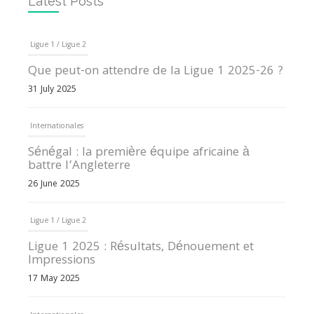
Latest Posts
Ligue 1 / Ligue 2
Que peut-on attendre de la Ligue 1 2025-26 ?
31 July 2025
Internationales
Sénégal : la première équipe africaine à
battre l’Angleterre
26 June 2025
Ligue 1 / Ligue 2
Ligue 1 2025 : Résultats, Dénouement et
Impressions
17 May 2025
Internationales