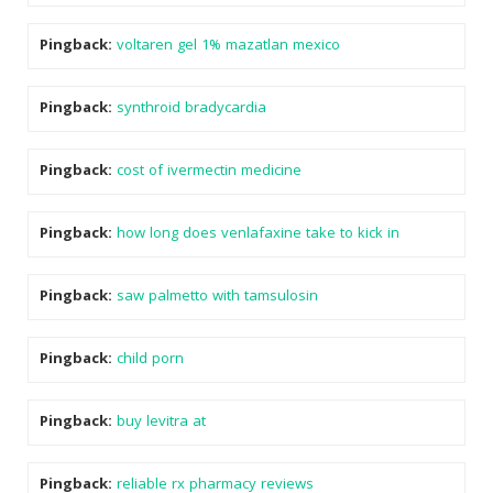
Pingback:
voltaren gel 1% mazatlan mexico
Pingback:
synthroid bradycardia
Pingback:
cost of ivermectin medicine
Pingback:
how long does venlafaxine take to kick in
Pingback:
saw palmetto with tamsulosin
Pingback:
child porn
Pingback:
buy levitra at
Pingback:
reliable rx pharmacy reviews