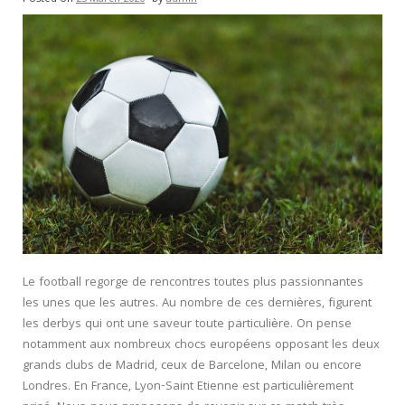
Le football regorge de rencontres toutes plus passionnantes
les unes que les autres. Au nombre de ces dernières, figurent
les derbys qui ont une saveur toute particulière. On pense
notamment aux nombreux chocs européens opposant les deux
grands clubs de Madrid, ceux de Barcelone, Milan ou encore
Londres. En France, Lyon-Saint Etienne est particulièrement