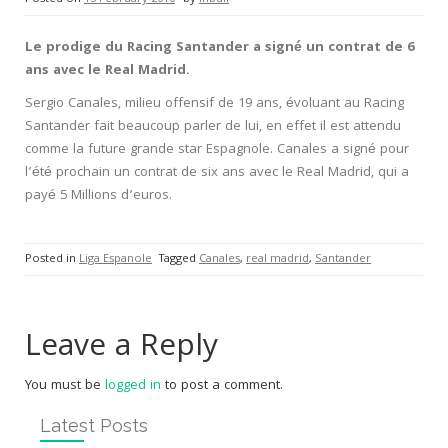
Le prodige du Racing Santander a signé un contrat de 6
ans avec le Real Madrid.
Sergio Canales, milieu offensif de 19 ans, évoluant au Racing
Santander fait beaucoup parler de lui, en effet il est attendu
comme la future grande star Espagnole. Canales a signé pour
l’été prochain un contrat de six ans avec le Real Madrid, qui a
payé 5 Millions d’euros.
Posted in
Liga Espanole
Tagged
Canales
,
real madrid
,
Santander
Leave a Reply
You must be
logged in
to post a comment.
Latest Posts