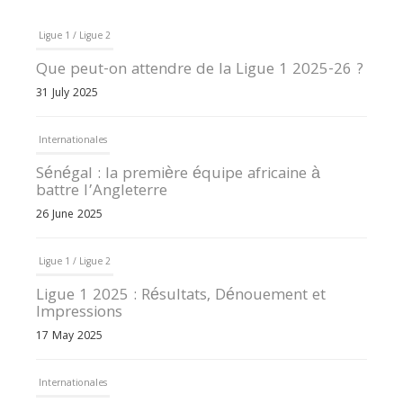
Ligue 1 / Ligue 2
Que peut-on attendre de la Ligue 1 2025-26 ?
31 July 2025
Internationales
Sénégal : la première équipe africaine à
battre l’Angleterre
26 June 2025
Ligue 1 / Ligue 2
Ligue 1 2025 : Résultats, Dénouement et
Impressions
17 May 2025
Internationales