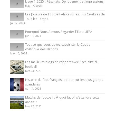
Ligue 1 2025 : Résultats, Dénouement et Impressions
May 17, 2025
Les Joueurs de Football Africains les Plus Célèbres de
Tous les Temps
Jul 12, 2024
Pourquoi Nous Aimons Regarder l’Euro UEFA
Jun 13, 2024
Tout ce que vous devez savoir sur la Coupe
d’Afrique des Nations
May 10, 2024
Les meilleurs blogs en rapport avec l’actualité du
football
Dec 23, 2021
Histoire du foot français : retour sur les plus grands
scandales
Apr 11, 2021
Matchs de football : À quoi faut-il s’attendre cette
année ?
Nov 22, 2020