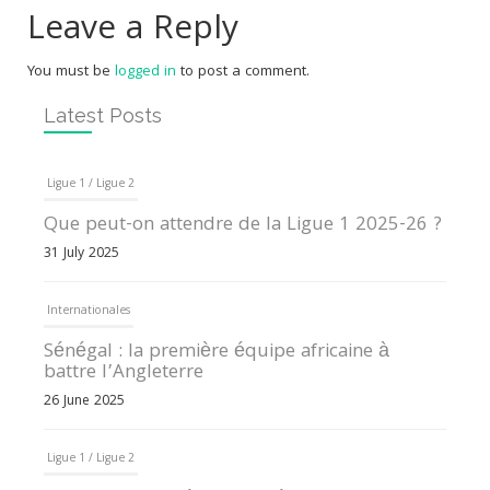
Leave a Reply
You must be
logged in
to post a comment.
Latest Posts
Ligue 1 / Ligue 2
Que peut-on attendre de la Ligue 1 2025-26 ?
31 July 2025
Internationales
Sénégal : la première équipe africaine à
battre l’Angleterre
26 June 2025
Ligue 1 / Ligue 2