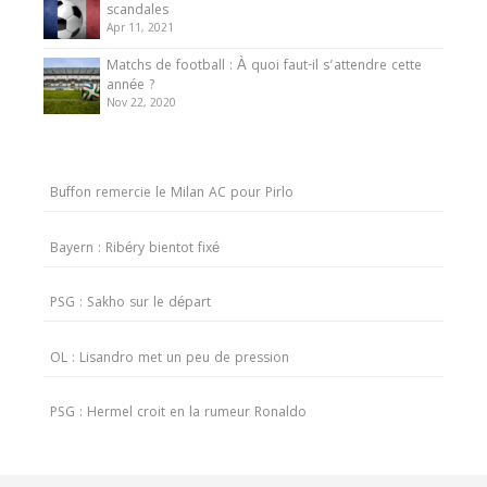
scandales
Apr 11, 2021
Matchs de football : À quoi faut-il s’attendre cette
année ?
Nov 22, 2020
Buffon remercie le Milan AC pour Pirlo
Bayern : Ribéry bientot fixé
PSG : Sakho sur le départ
OL : Lisandro met un peu de pression
PSG : Hermel croit en la rumeur Ronaldo