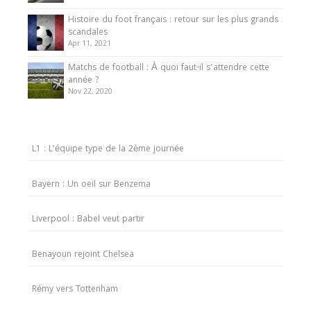
Histoire du foot français : retour sur les plus grands
scandales
Apr 11, 2021
Matchs de football : À quoi faut-il s’attendre cette
année ?
Nov 22, 2020
L1 : L’équipe type de la 2ème journée
Bayern : Un oeil sur Benzema
Liverpool : Babel veut partir
Benayoun rejoint Chelsea
Rémy vers Tottenham