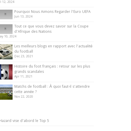
ul 12, 2024
Pourquoi Nous Aimons Regarder l’Euro UEFA
Jun 13, 2024
Tout ce que vous devez savoir sur la Coupe
d’Afrique des Nations
ay 10, 2024
Les meilleurs blogs en rapport avec l’actualité
du football
Dec 23, 2021
Histoire du foot français : retour sur les plus
grands scandales
Apr 11, 2021
Matchs de football : À quoi faut-il s’attendre
cette année ?
Nov 22, 2020
Hazard vise d’abord le Top 5