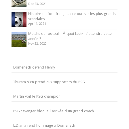
Dec 23, 2021
Histoire du foot français : retour sur les plus grands
scandales
Apr 11, 2021
Matchs de football : À quoi faut-il s’attendre cette
année ?
Nov 22, 2020
Domenech défend Henry
Thuram s’en prend aux supporters du PSG
Martin voit le PSG champion
PSG : Wenger bloque l’arrivée d’un grand coach
L.Diarra rend hommage à Domenech