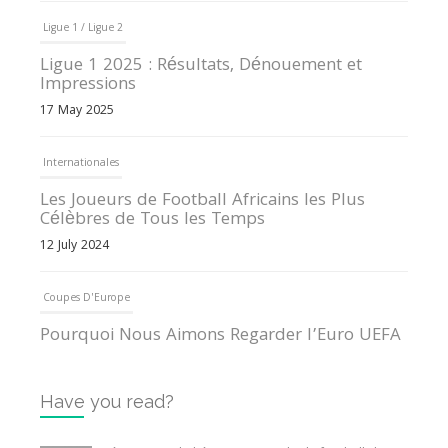
Ligue 1 / Ligue 2
Ligue 1 2025 : Résultats, Dénouement et
Impressions
17 May 2025
Internationales
Les Joueurs de Football Africains les Plus
Célèbres de Tous les Temps
12 July 2024
Coupes D'Europe
Pourquoi Nous Aimons Regarder l’Euro UEFA
13 June 2024
Have you read?
Internationales