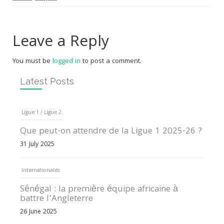
Leave a Reply
You must be
logged in
to post a comment.
Latest Posts
Ligue 1 / Ligue 2
Que peut-on attendre de la Ligue 1 2025-26 ?
31 July 2025
Internationales
Sénégal : la première équipe africaine à
battre l’Angleterre
26 June 2025